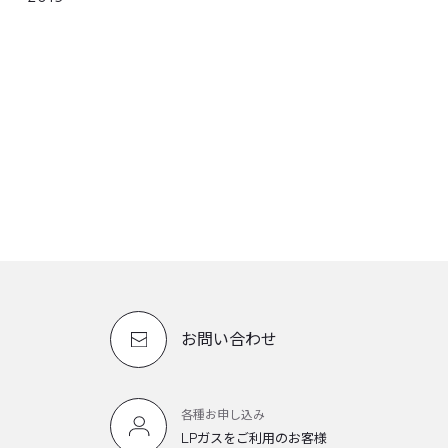
お問い合わせ
各種お申し込み
LPガスをご利用のお客様