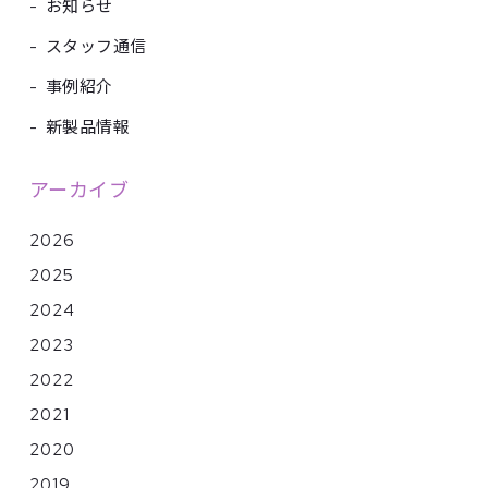
-
お知らせ
-
スタッフ通信
-
事例紹介
-
新製品情報
アーカイブ
2026
2025
2024
2023
2022
2021
2020
2019