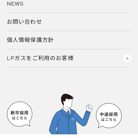
NEWS
お問い合わせ
個人情報保護方針
LPガスをご利用のお客様