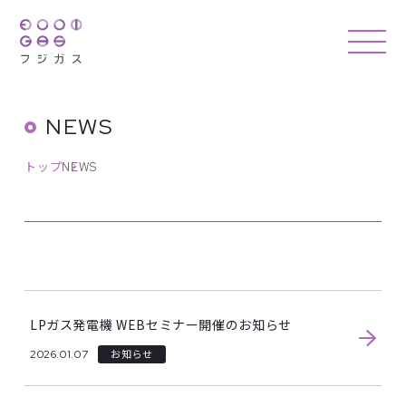
NEWS
トップ
NEWS
LPガス発電機 WEBセミナー開催のお知らせ
2026.01.07
お知らせ