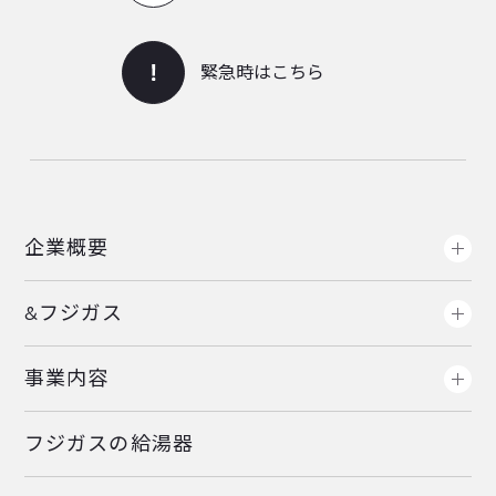
緊急時はこちら
企業概要
&フジガス
事業内容
フジガスの給湯器