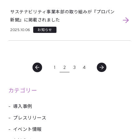
サステナビリティ事業本部の取り組みが『プロパン
新聞』に掲載されました
2025.10.06
お知らせ
1
2
3
4
カテゴリー
-
導入事例
-
プレスリリース
-
イベント情報