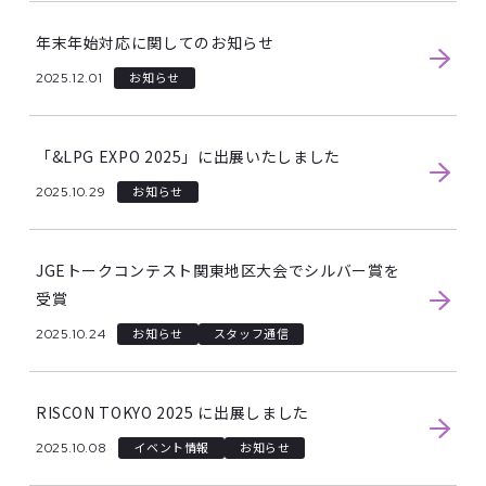
年末年始対応に関してのお知らせ
2025.12.01
お知らせ
「&LPG EXPO 2025」に出展いたしました
2025.10.29
お知らせ
JGEトークコンテスト関東地区大会でシルバー賞を
受賞
2025.10.24
お知らせ
スタッフ通信
RISCON TOKYO 2025 に出展しました
2025.10.08
イベント情報
お知らせ