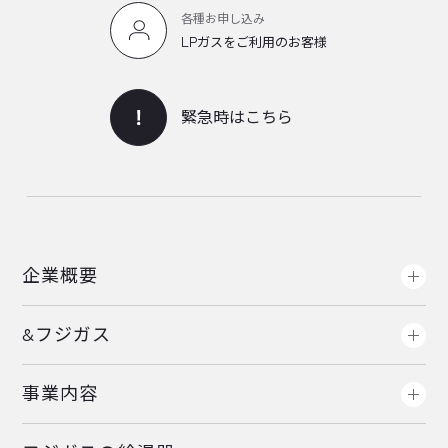
各種お申し込み
LPガスをご利用のお客様
緊急時はこちら
企業概要
&フジガス
事業内容