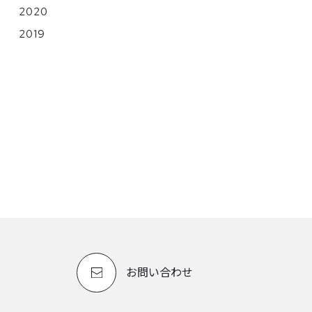
2020
2019
お問い合わせ