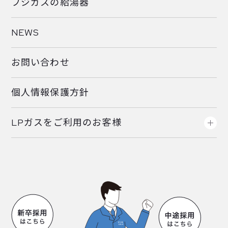
フジガスの給湯器
NEWS
お問い合わせ
個人情報保護方針
LPガスをご利用のお客様