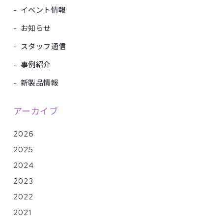
-
イベント情報
-
お知らせ
-
スタッフ通信
-
事例紹介
-
新製品情報
アーカイブ
2026
2025
2024
2023
2022
2021