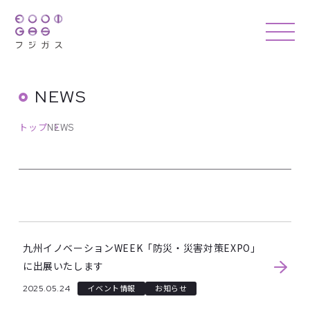
NEWS
トップ
NEWS
九州イノベーションWEEK「防災・災害対策EXPO」
に出展いたします
2025.05.24
イベント情報
お知らせ