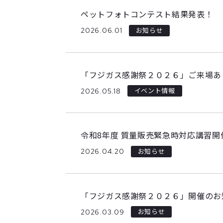
ペットフォトコンテスト結果発表！
2026.06.01
お知らせ
「フジガス感謝祭２０２６」ご来場あ
2026.05.18
イベント情報
令和8年度 質量販売緊急時対応講習開
2026.04.20
お知らせ
「フジガス感謝祭２０２６」開催のお
2026.03.09
お知らせ