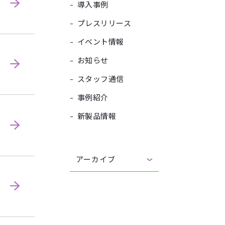
-
導入事例
-
プレスリリース
-
イベント情報
-
お知らせ
-
スタッフ通信
-
事例紹介
-
新製品情報
アーカイブ