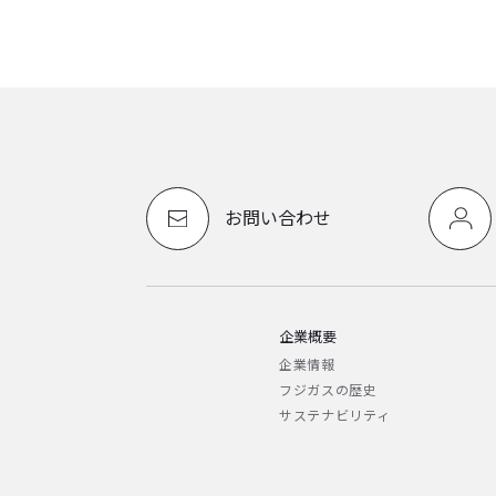
お問い合わせ
企業概要
企業情報
フジガスの歴史
サステナビリティ