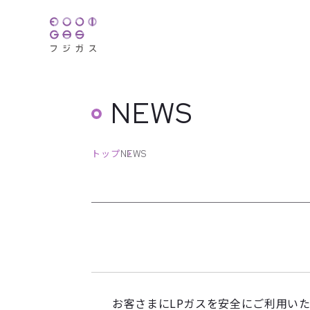
NEWS
トップ
NEWS
お客さまにLPガスを安全にご利用い