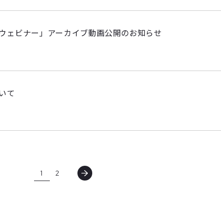
ウェビナー」アーカイブ動画公開のお知らせ
いて
1
2