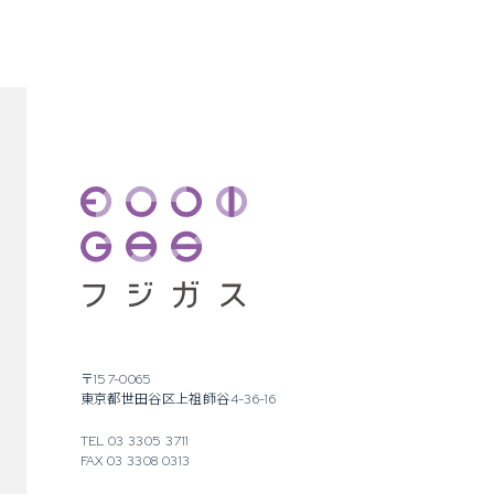
〒157-0065
東京都世田谷区上祖師谷4-36-16
TEL 03 3305 3711
FAX 03 3308 0313