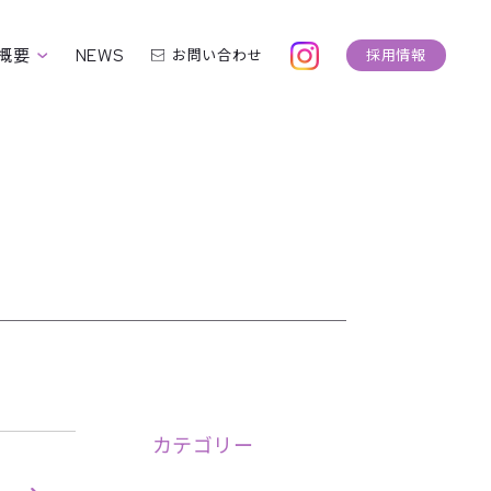
概要
NEWS
お問い合わせ
採用情報
カテゴリー