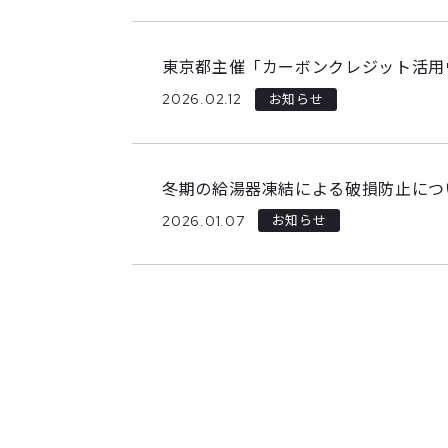
東京都主催「カーボンクレジット活用
2026.02.12
お知らせ
冬期の給湯器凍結による破損防止につ
2026.01.07
お知らせ