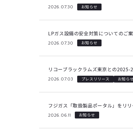
2026.07.30
お知らせ
LPガス設備の安全対策についてのご
2026.07.30
お知らせ
リコーブラックラムズ東京との2025-
2026.07.03
プレスリリース
お知ら
フジガス「取扱製品ポータル」をリリ
2026.06.11
お知らせ