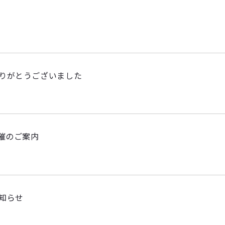
りがとうございました
催のご案内
知らせ