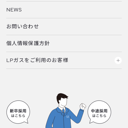
NEWS
お問い合わせ
個人情報保護方針
LPガスをご利用のお客様