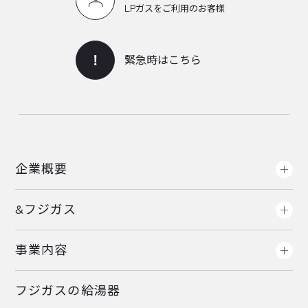
LPガスをご利用のお客様
緊急時はこちら
企業概要
&フジガス
事業内容
フジガスの給湯器