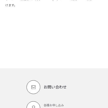
けます。
お問い合わせ
各種お申し込み