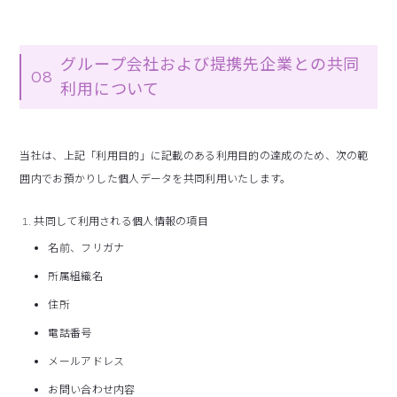
グループ会社および提携先企業との共同
08
利用について
当社は、上記「利用目的」に記載のある利用目的の達成のため、次の範
囲内でお預かりした個人データを共同利用いたします。
共同して利用される個人情報の項目
名前、フリガナ
所属組織名
住所
電話番号
メールアドレス
お問い合わせ内容