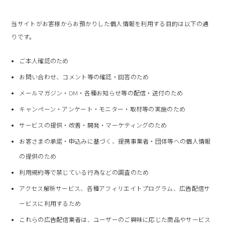
当サイトがお客様からお預かりした個人情報を利用する目的は以下の通
りです。
ご本人確認のため
お問い合わせ、コメント等の確認・回答のため
メールマガジン・DM・各種お知らせ等の配信・送付のため
キャンペーン・アンケート・モニター・取材等の実施のため
サービスの提供・改善・開発・マーケティングのため
お客さまの承諾・申込みに基づく、提携事業者・団体等への個人情報
の提供のため
利用規約等で禁じている行為などの調査のため
アクセス解析サービス、各種アフィリエイトプログラム、広告配信サ
ービスに利用するため
これらの広告配信業者は、ユーザーのご興味に応じた商品やサービス