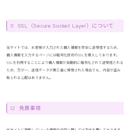
11
SSL（Secure Socket Layer）について
当サイトでは、お客様が入力された個人情報を安全に送受信するため、
個人情報を入力するページには暗号化技術のSSLを導入しております。
SSLを利用することにより個人情報が自動的に暗号化されて送受信される
ため、万が一、送信データが第三者に傍受された場合でも、内容が盗み
取られる心配はありません。
12
免責事項