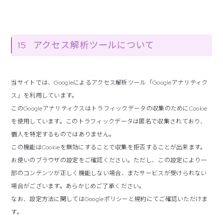
15
アクセス解析ツールについて
当サイトでは、Googleによるアクセス解析ツール「Googleアナリティク
ス」を利用しています。
このGoogleアナリティクスはトラフィックデータの収集のためにCookie
を使用しています。このトラフィックデータは匿名で収集されており、
個人を特定するものではありません。
この機能はCookieを無効にすることで収集を拒否することが出来ます。
お使いのブラウザの設定をご確認ください。ただし、この設定により一
部のコンテンツが正しく機能しない場合、またサービスが受けられない
場合がございます。あらかじめご了承ください。
なお、設定方法に関してはGoogleポリシーと規約にてご確認いただけま
す。