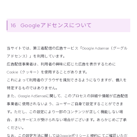
16
Googleアドセンスについて
当サイトでは、第三者配信の広告サービス「Google Adsense（グーグル
アドセンス）」を利用しています。
広告配信事業者は、利用者の興味に応じた広告を表示するために
Cookie（クッキー）を使用することがあります。
これによって利用者のブラウザを識別できるようになりますが、個人を
特定するものではありません。
また、Google AdSenseに関して、このプロセスの詳細や情報が広告配信
事業者に使用されないよう、ユーザーご自身で設定することができま
す。ただし、この設定により一部のコンテンツが正しく機能しない場
合、またサービスが受けられない場合がございます。あらかじめご了承
ください。
なお、この設定方法に関してはGoogleポリシーと規約にてご確認いただ