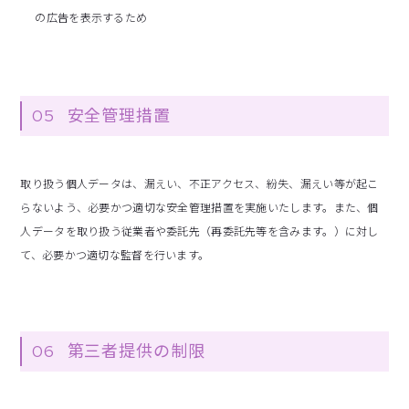
の広告を表示するため
05
安全管理措置
取り扱う個人データは、漏えい、不正アクセス、紛失、漏えい等が起こ
らないよう、必要かつ適切な安全管理措置を実施いたします。また、個
人データを取り扱う従業者や委託先（再委託先等を含みます。）に対し
て、必要かつ適切な監督を行います。
06
第三者提供の制限