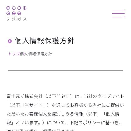
個人情報保護方針
トップ
個人情報保護方針
富士瓦斯株式会社（以下｢当社｣）は、当社のウェブサイト
（以下「当サイト」）を通じてお客様から当社にご提供い
ただいたお客様個人を識別しうる情報（以下、「個人情
報」といいます。）について、下記のポリシーに基づき、