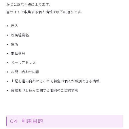
かつ公正な手段によります。
当サイトで収集する個人情報は以下の通りです。
氏名
所属組織名
住所
電話番号
メールアドレス
お問い合わせ内容
上記を組み合わせることで特定の個人が識別できる情報
各種お申し込みに関する個別のご契約情報
04
利用目的