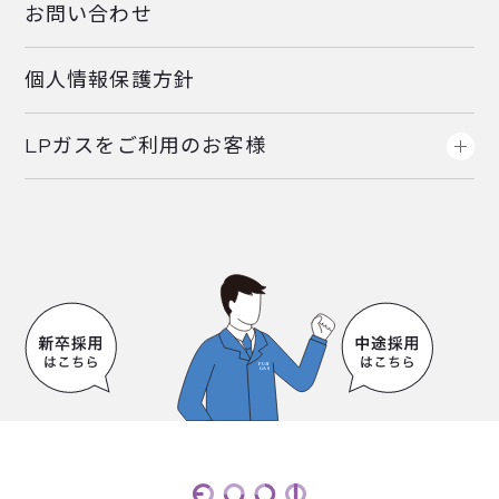
お問い合わせ
個人情報保護方針
LPガスをご利用のお客様