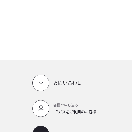
お問い合わせ
各種お申し込み
LPガスをご利用のお客様