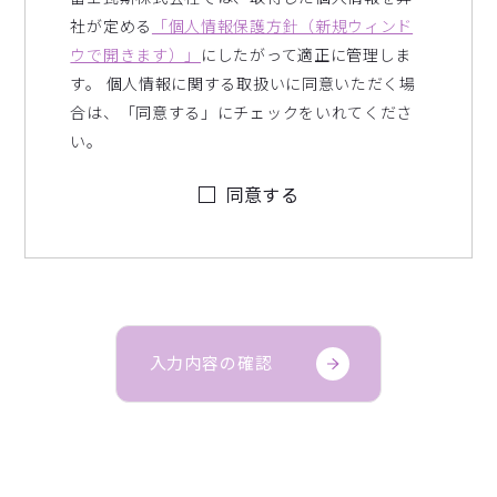
社が定める
「個人情報保護方針（新規ウィンド
ウで開きます）」
にしたがって適正に管理しま
す。 個人情報に関する取扱いに同意いただく場
合は、「同意する」にチェックをいれてくださ
い。
同意する