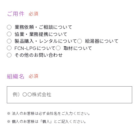
ご用件
必須
業務依頼・ご相談について
協業・業務提携について
製品購入・レンタルについて
給湯器について
FCN-LPGについて
取材について
その他のお問い合わせ
組織名
必須
※ 法人のお客様は必ず会社名をご入力ください。
※ 個人のお客様は「個人」とご記入ください。