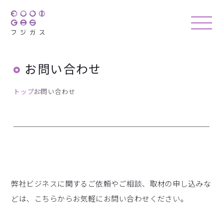
お問い合わせ
トップ
お問い合わせ
弊社ビジネスに関するご依頼やご相談、取材の申し込みな
どは、こちらからお気軽にお問い合わせください。