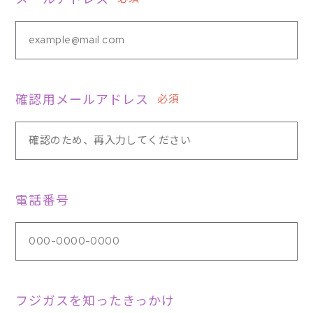
確認用メールアドレス
必須
電話番号
フジガスを知ったきっかけ