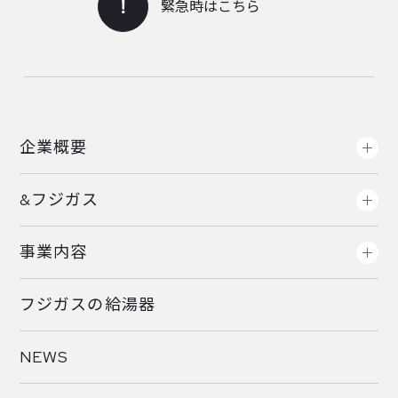
緊急時はこちら
企業概要
&フジガス
事業内容
フジガスの給湯器
NEWS