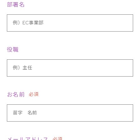
部署名
役職
お名前
必須
メールアドレス
必須