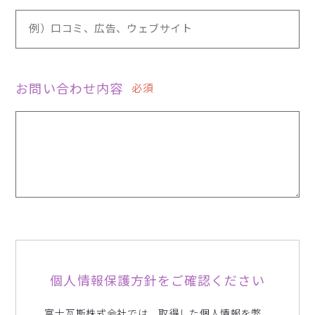
お問い合わせ内容
必須
個人情報保護方針をご確認ください
富士瓦斯株式会社では、取得した個人情報を弊