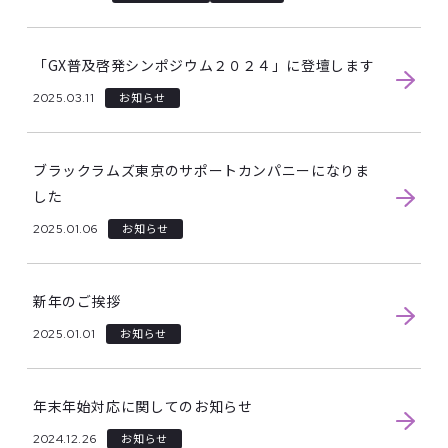
「GX普及啓発シンポジウム２０２４」に登壇します
2025.03.11
お知らせ
ブラックラムズ東京のサポートカンパニーになりま
した
2025.01.06
お知らせ
新年のご挨拶
2025.01.01
お知らせ
年末年始対応に関してのお知らせ
2024.12.26
お知らせ