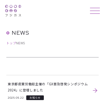
NEWS
トップ
NEWS
東京都産業労働局主催の「GX普及啓発シンポジウム
2024」に登壇しました
2025.05.22
お知らせ