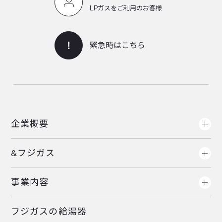
LPガスをご利用のお客様
緊急時はこちら
企業概要
&フジガス
事業内容
フジガスの給湯器