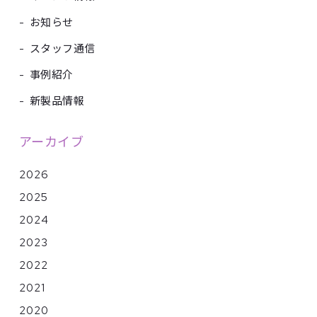
-
お知らせ
-
スタッフ通信
-
事例紹介
-
新製品情報
アーカイブ
2026
2025
2024
2023
2022
2021
2020