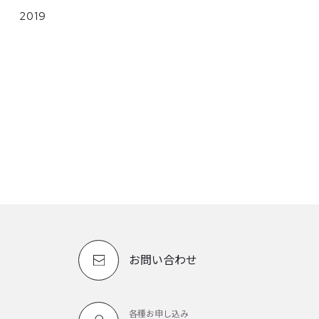
2019
お問い合わせ
各種お申し込み