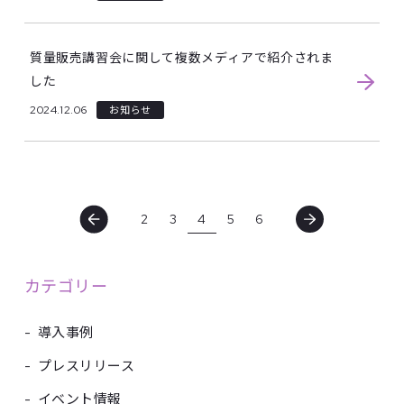
質量販売講習会に関して複数メディアで紹介されま
した
2024.12.06
お知らせ
2
3
4
5
6
カテゴリー
-
導入事例
-
プレスリリース
-
イベント情報