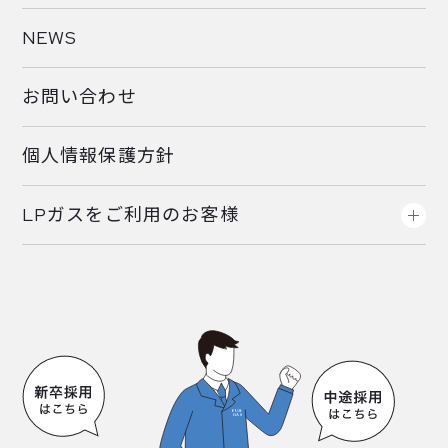
NEWS
お問い合わせ
個人情報保護方針
LPガスをご利用のお客様