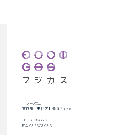
〒157-0065
東京都世田谷区上祖師谷4-36-16
TEL 03 3305 3711
FAX 03 3308 0313