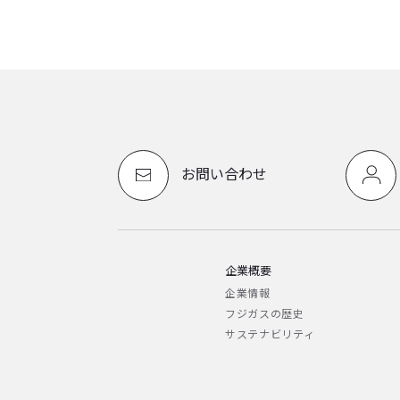
お問い合わせ
企業概要
企業情報
フジガスの歴史
サステナビリティ