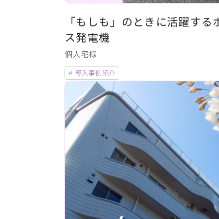
「もしも」のときに活躍する
ス発電機
個人宅様
# 導入事例紹介