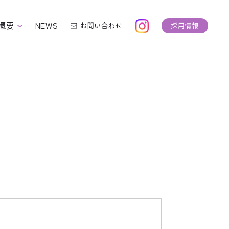
概要
NEWS
お問い合わせ
採用情報