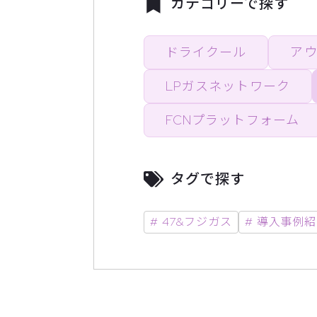
カテゴリーで探す
ドライクール
ア
LPガスネットワーク
FCNプラットフォーム
タグで探す
# 47&フジガス
# 導入事例