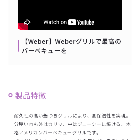
【Weber】Weberグリルで最高の
バーベキューを
製品特徴
耐久性の高い蓋つきグリルにより、高保温性を実現。
分厚い肉も外はカリッ、中はジューシーに焼ける、本
格アメリカンバーベキューグリルです。