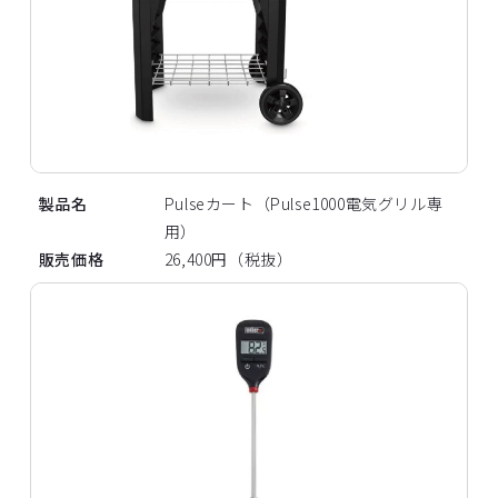
製品名
Pulseカート（Pulse1000電気グリル専
用）
販売価格
26,400円（税抜）