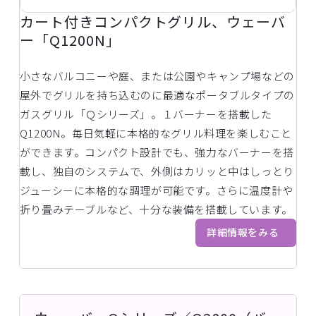
カート付きコンパクトグリル、ウェーバ
ー「Q1200N」
小さなバルコニーや庭、または公園やキャンプ場などの
屋外でグリルを持ち込むのに最適なポータブルタイプの
ガスグリル「Ｑシリーズ」。１バーナーを搭載した
Q1200N。毎日気軽に本格的なグリル料理を楽しむこと
ができます。コンパクト設計でも、強力なバーナーを搭
載し、独自のシステムで、外側はカリッと中はしっとり
ジューシーに本格的な調理が可能です。さらに温度計や
折り畳みテーブルなど、十分な装備を搭載しています。
詳細情報をみる