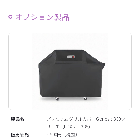
オプション製品
製品名
プレミアムグリルカバーGenesis 300シ
リーズ（EPX / E-335）
販売価格
5,500円（税抜）