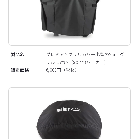
製品名
プレミアムグリルカバー小型のSpiritグ
リルに対応（Spirit3バーナー）
販売価格
6,000円（税抜）