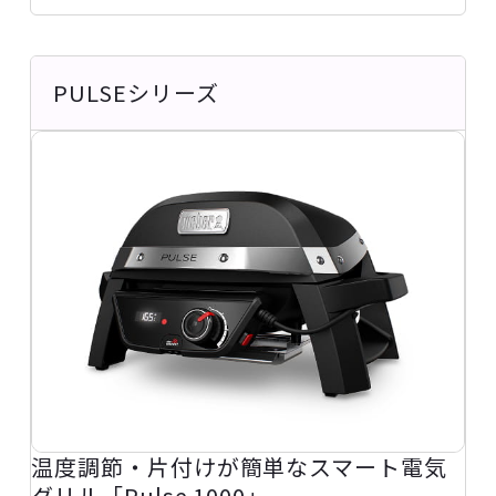
PULSEシリーズ
温度調節・片付けが簡単なスマート電気
グリル「Pulse 1000」