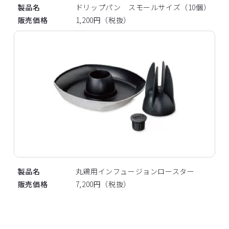
製品名
ドリップパン スモールサイズ（10個）
販売価格
1,200円（税抜）
製品名
丸鶏用インフュージョンロースター
販売価格
7,200円（税抜）