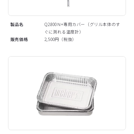
製品名
Q2800Ｎ+専用カバー（グリル本体のす
ぐに測れる温度計）
販売価格
2,500円（税抜）