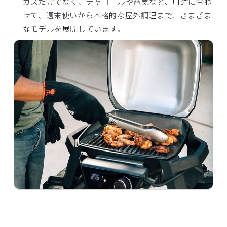
ガスだけでなく、チャコールや電気など、用途に合わ
せて、週末使いから本格的な屋外調理まで、さまざま
なモデルを展開しています。