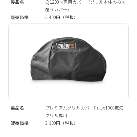
製品名
Ｑ1200Ｎ専用カバー（グリル本体のみを
覆うカバー)
販売価格
5,400円（税抜）
製品名
プレミアムグリルカバーPulse1000電気
グリル専用
販売価格
3,100円（税抜）