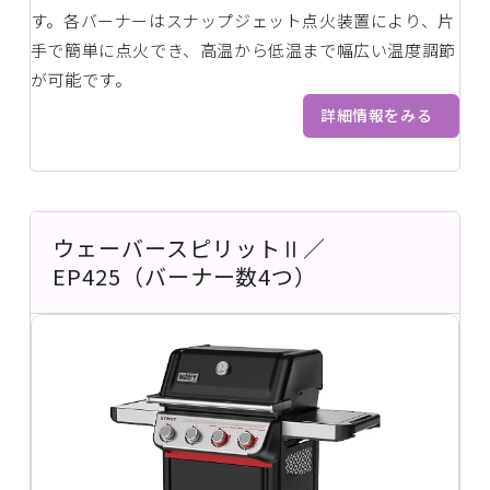
す。各バーナーはスナップジェット点火装置により、片
手で簡単に点火でき、高温から低温まで幅広い温度調節
が可能です。
詳細情報をみる
ウェーバースピリットⅡ／
EP425（バーナー数4つ）