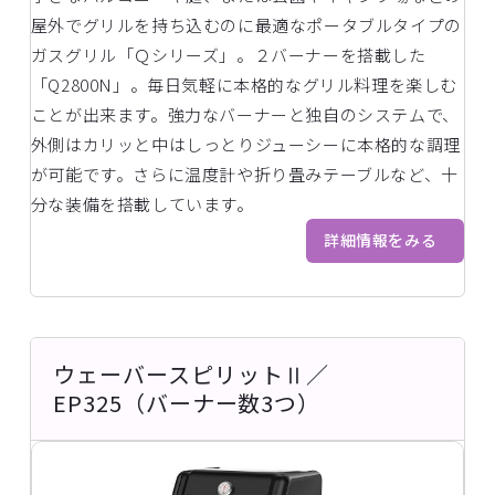
屋外でグリルを持ち込むのに最適なポータブルタイプの
ガスグリル「Ｑシリーズ」。２バーナーを搭載した
「Q2800N」。毎日気軽に本格的なグリル料理を楽しむ
ことが出来ます。強力なバーナーと独自のシステムで、
外側はカリッと中はしっとりジューシーに本格的な調理
が可能です。さらに温度計や折り畳みテーブルなど、十
分な装備を搭載しています。
詳細情報をみる
ウェーバースピリットⅡ／
EP325（バーナー数3つ）