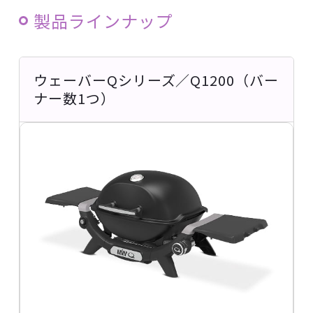
製品ラインナップ
ウェーバーQシリーズ／Q1200（バー
ナー数1つ）