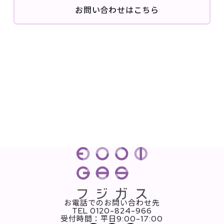
お問い合わせはこちら
お電話でのお問い合わせ先
TEL 0120-824-966
9:00-17:00
受付時間：平日