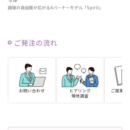
調理の自由度が広がる4バーナーモデル「Spirit」
ご発注の流れ
お問い合わせ
ヒアリング
ご提案・
現地調査