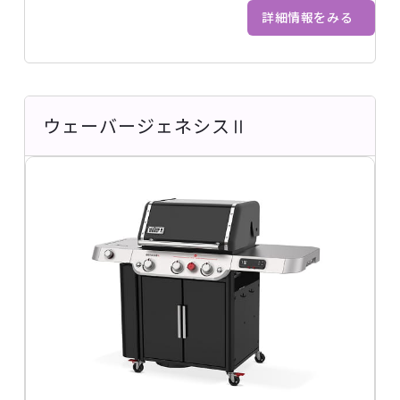
詳細情報をみる
ウェーバージェネシスⅡ