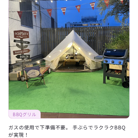
BBQグリル
ガスの使用で下準備不要。 手ぶらでラクラクBBQ
が実現！