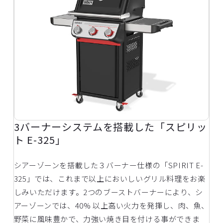
3バーナーシステムを搭載した「スピリッ
ト E-325」
シアーゾーンを搭載した３バーナー仕様の「SPIRIT E-
325」では、これまで以上においしいグリル料理をお楽
しみいただけます。2つのブーストバーナーにより、シ
アーゾーンでは、40% 以上高い火力を発揮し、肉、魚、
野菜に風味豊かで、力強い焼き目を付ける事ができま