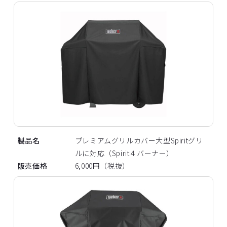
製品名
プレミアムグリルカバー大型Spiritグリ
ルに対応（Spirit４バーナー）
販売価格
6,000円（税抜）