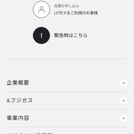
各種お申し込み
LPガスをご利用のお客様
緊急時はこちら
企業概要
&フジガス
事業内容