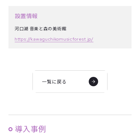
設置情報
河口湖 音楽と森の美術館
https://kawaguchikomusicforest.jp/
一覧に戻る
導入事例