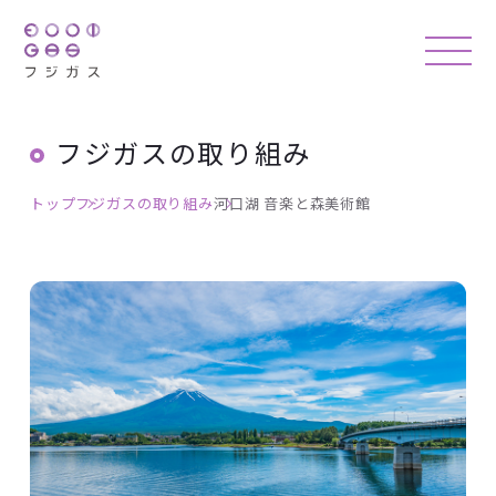
フジガスの取り組み
トップ
フジガスの取り組み
河口湖 音楽と森美術館