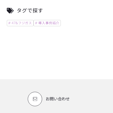
タグで探す
# 47&フジガス
# 導入事例紹介
お問い合わせ