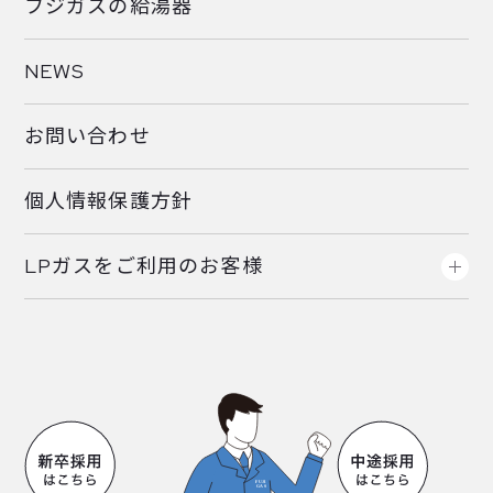
フジガスの給湯器
NEWS
お問い合わせ
個人情報保護方針
LPガスをご利用のお客様