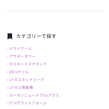
カテゴリーで探す
-
ドライクール
-
アウタータワー
-
モスキートマグネット
-
BBQグリル
-
LPガスネットワーク
-
LPガス発電機
-
カーボンニュートラルLPガス
-
FCNプラットフォーム