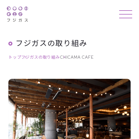
フジガスの取り組み
トップ
フジガスの取り組み
CHICAMA CAFE