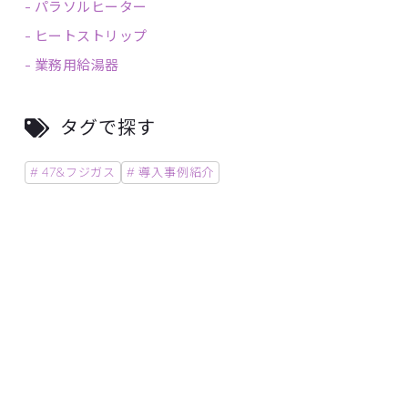
-
パラソルヒーター
-
ヒートストリップ
-
業務用給湯器
タグで探す
# 47&フジガス
# 導入事例紹介