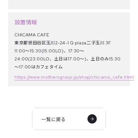
設置情報
CHICAMA CAFE
東京都世田谷区玉川2-24-1 Q plaza二子玉川 3F
11:00～15:30(15:00LO)、17:30～
24:00(23:00LO、土日は17:00～)、土日のみ15:30
～17:00はカフェタイム
https://www.mothersgroup.jp/shop/chicama_cafe.html
一覧に戻る