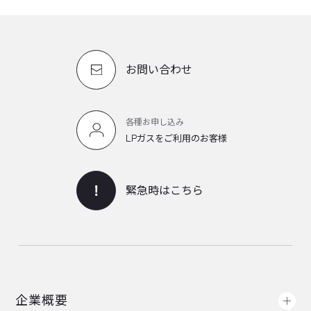
お問い合わせ
各種お申し込み
LPガスをご利用のお客様
緊急時はこちら
企業概要