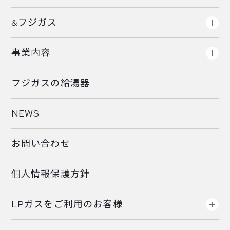
&フジガス
事業内容
フジガスの給湯器
NEWS
お問い合わせ
個人情報保護方針
LPガスをご利用のお客様