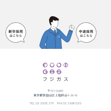
〒157-0065
東京都世田谷区上祖師谷4-36-16
TEL 03 3305 3711
FAX 03 3308 0313