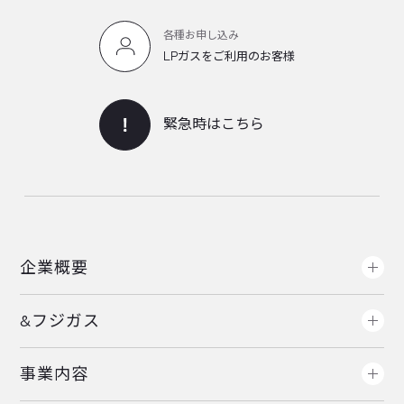
各種お申し込み
LPガスをご利用のお客様
緊急時はこちら
企業概要
&フジガス
事業内容