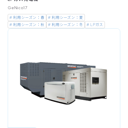
GeNico17
# 利用シーズン：春
# 利用シーズン：夏
# 利用シーズン：秋
# 利用シーズン：冬
# LPガス