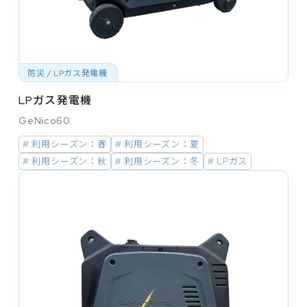
防災 / LPガス発電機
LPガス発電機
GeNico60
# 利用シーズン：春
# 利用シーズン：夏
# 利用シーズン：秋
# 利用シーズン：冬
# LPガス