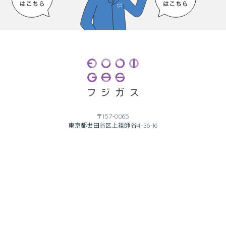
〒157-0065
東京都世田谷区上祖師谷4-36-16
TEL 03 3305 3711
FAX 03 3308 0313
©2023-2024 FUJI GAS Corporation.