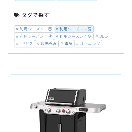
タグで探す
# 利用シーズン：春
# 利用シーズン：夏
# 利用シーズン：秋
# 利用シーズン：冬
# BBQ
# LPガス
# 遠赤外線
# 電気
# オーニング