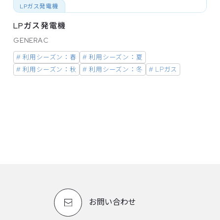
LPガス発電機
LPガス発電機
GENERAC
# 利用シーズン：春
# 利用シーズン：夏
# 利用シーズン：秋
# 利用シーズン：冬
# LPガス
お問い合わせ