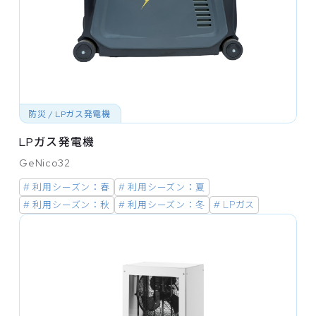
防災 / LPガス発電機
LPガス発電機
GeNico32
# 利用シーズン：春
# 利用シーズン：夏
# 利用シーズン：秋
# 利用シーズン：冬
# LPガス