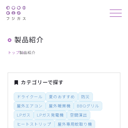
製品紹介
トップ
製品紹介
カテゴリーで探す
ドライクール
夏のおすすめ
防災
屋外エアコン
屋外暖房機
BBQグリル
LPガス
LPガス発電機
空間演出
ヒートストリップ
屋外専用蚊取り機