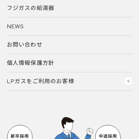
フジガスの給湯器
NEWS
お問い合わせ
個人情報保護方針
LPガスをご利用のお客様