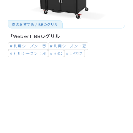
夏のおすすめ / BBQグリル
「Weber」BBQグリル
# 利用シーズン：春
# 利用シーズン：夏
# 利用シーズン：秋
# BBQ
# LPガス