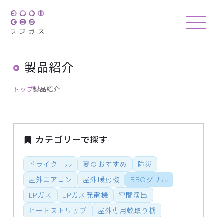
製品紹介
トップ
製品紹介
カテゴリーで探す
ドライクール
夏のおすすめ
防災
屋外エアコン
屋外暖房機
BBQグリル
LPガス
LPガス発電機
空間演出
ヒートストリップ
屋外専用蚊取り機