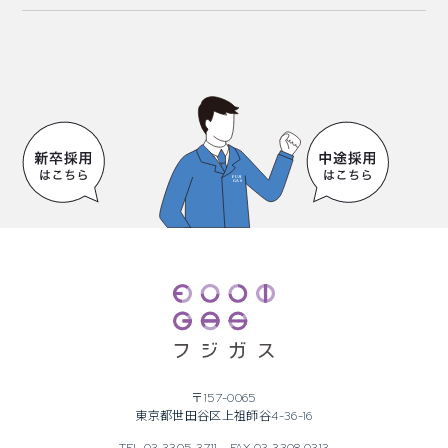
〒157-0065
東京都世田谷区上祖師谷4-36-16