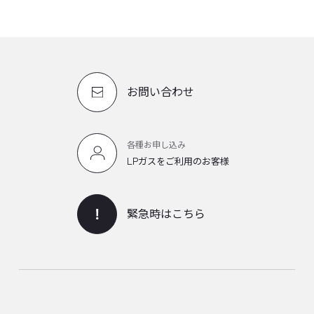
お問い合わせ
各種お申し込み
LPガスをご利用のお客様
緊急時はこちら