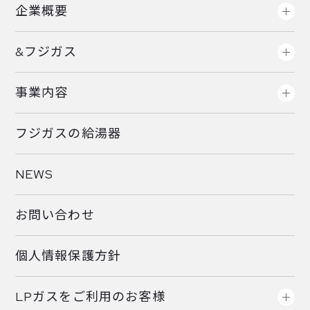
企業概要
&フジガス
事業内容
フジガスの給湯器
NEWS
お問い合わせ
個人情報保護方針
LPガスをご利用のお客様